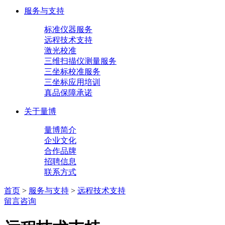
服务与支持
标准仪器服务
远程技术支持
激光校准
三维扫描仪测量服务
三坐标校准服务
三坐标应用培训
真品保障承诺
关于量博
量博简介
企业文化
合作品牌
招聘信息
联系方式
首页
>
服务与支持
>
远程技术支持
留言咨询