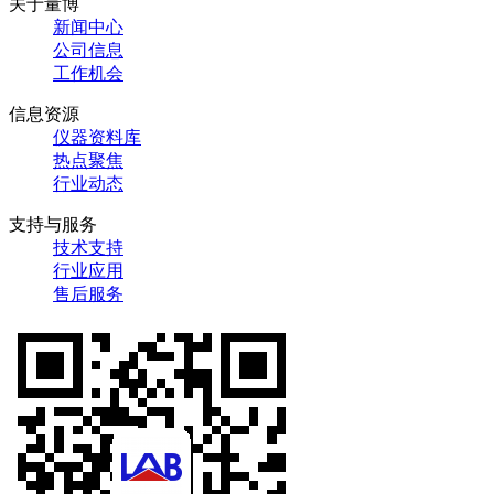
关于量博
新闻中心
公司信息
工作机会
信息资源
仪器资料库
热点聚焦
行业动态
支持与服务
技术支持
行业应用
售后服务