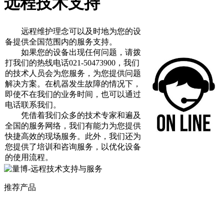
远程技术支持
远程维护理念可以及时地为您的设
备提供全国范围内的服务支持。
如果您的设备出现任何问题，请拨
打我们的热线电话021-50473900，我们
的技术人员会为您服务，为您提供问题
解决方案。在机器发生故障的情况下，
即使不在我们的业务时间，也可以通过
电话联系我们。
凭借着我们众多的技术专家和遍及
全国的服务网络，我们有能力为您提供
快捷高效的现场服务。此外，我们还为
您提供了培训和咨询服务，以优化设备
的使用流程。
推荐产品