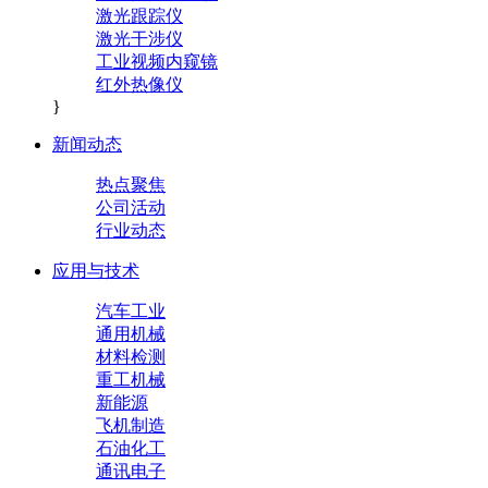
激光跟踪仪
激光干涉仪
工业视频内窥镜
红外热像仪
}
新闻动态
热点聚焦
公司活动
行业动态
应用与技术
汽车工业
通用机械
材料检测
重工机械
新能源
飞机制造
石油化工
通讯电子