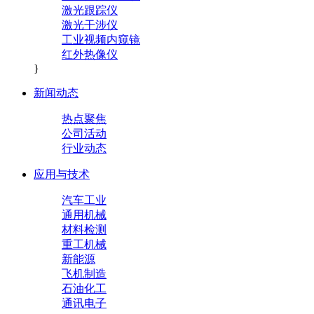
激光跟踪仪
激光干涉仪
工业视频内窥镜
红外热像仪
}
新闻动态
热点聚焦
公司活动
行业动态
应用与技术
汽车工业
通用机械
材料检测
重工机械
新能源
飞机制造
石油化工
通讯电子