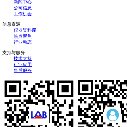
新闻中心
公司信息
工作机会
信息资源
仪器资料库
热点聚焦
行业动态
支持与服务
技术支持
行业应用
售后服务