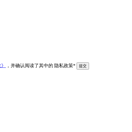
款》
，并确认阅读了其中的
隐私政策*