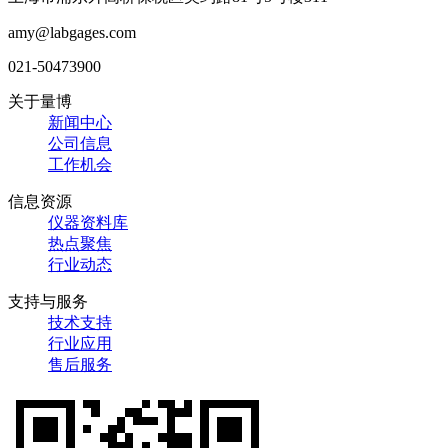
amy@labgages.com
021-50473900
关于量博
新闻中心
公司信息
工作机会
信息资源
仪器资料库
热点聚焦
行业动态
支持与服务
技术支持
行业应用
售后服务