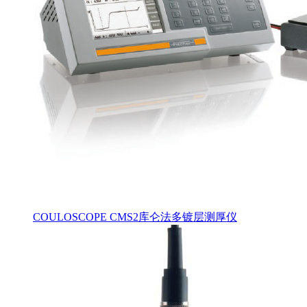
COULOSCOPE CMS2库仑法多镀层测厚仪