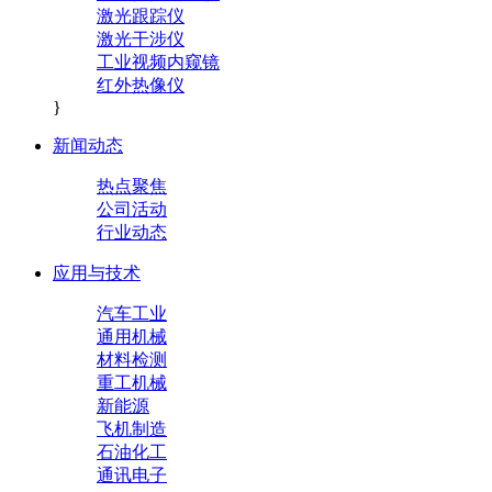
激光跟踪仪
激光干涉仪
工业视频内窥镜
红外热像仪
}
新闻动态
热点聚焦
公司活动
行业动态
应用与技术
汽车工业
通用机械
材料检测
重工机械
新能源
飞机制造
石油化工
通讯电子