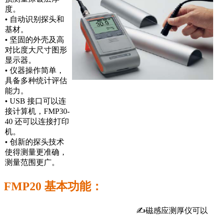
度。
• 自动识别探头和
基材。
• 坚固的外壳及高
对比度大尺寸图形
显示器。
• 仪器操作简单，
具备多种统计评估
能力。
• USB 接口可以连
接计算机，FMP30-
40 还可以连接打印
机。
• 创新的探头技术
使得测量更准确，
测量范围更广。
FMP20 基本功能：
✍磁感应测厚仪可以