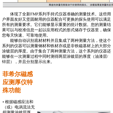
体现了全新FMP系列手持式仪器准确的测量技术。这些用
户界面友好又坚固耐用的仪器配合可更换的探头使用可以满足
所有的测量要求。它们能够显示重要的统计数据。您的测量结
果可以与校准信息一起以应用程式的形式储存于仪器里，确保
您每天快速、可靠地使用。
能够自动识别底材材料并且集成了两种测量方法，使这个
系列的仪器可以测量钢材和铁材亦或是非铁磁基材上的大部分
涂镀层的厚度。由于集合了两种测量方法，这个系列的仪器还
能够在一次测量过程中同时测得两层涂镀层的厚度（油漆层/
锌层），并且分别显示出来。
菲希尔磁感
应测厚仪特
殊功能
• 根据磁感应法和
（或）电涡流法无
损测量涂镀层厚