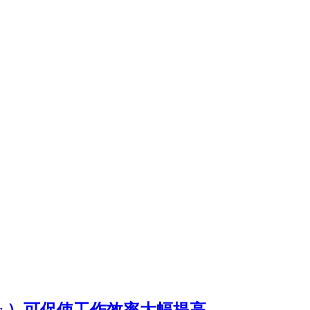
er ）可促使工作效率大幅提高