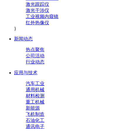
激光跟踪仪
激光干涉仪
工业视频内窥镜
红外热像仪
}
新闻动态
热点聚焦
公司活动
行业动态
应用与技术
汽车工业
通用机械
材料检测
重工机械
新能源
飞机制造
石油化工
通讯电子